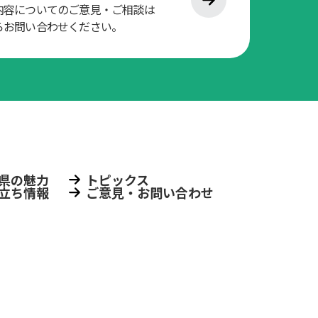
内容についてのご意見・ご相談は
らお問い合わせください。
県の魅力
トピックス
立ち情報
ご意見・お問い合わせ