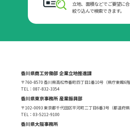
立地、面積などでご要望に合
絞り込んで検索できます。
香川県商工労働部 企業立地推進課
〒760-8570
香川県高松市番町四丁目1番10号（県庁東館6
TEL：
087-832-3354
香川県東京事務所 産業振興部
〒102-0093
東京都千代田区平河町二丁目6番3号（都道府県
TEL：
03-5212-9100
香川県大阪事務所