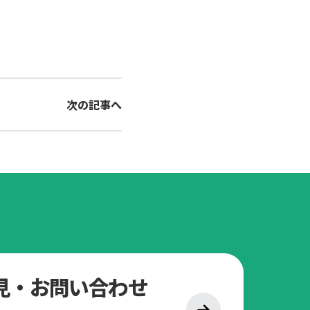
次の記事へ
見・お問い合わせ