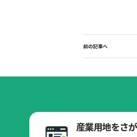
前の記事へ
産業用地をさが