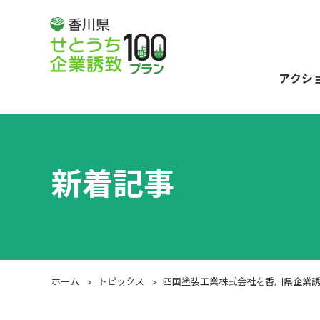
アクシ
新着記事
ホーム
トピックス
四国塗装工業株式会社を香川県企業